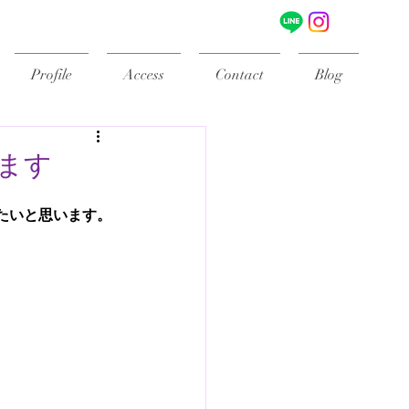
Profile
Access
Contact
Blog
します
たいと思います。