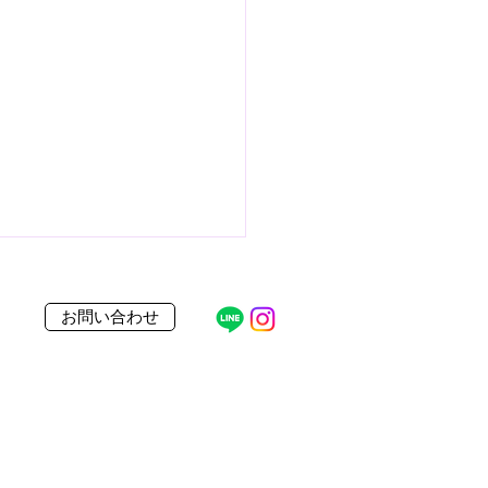
お問い合わせ
要】本日のレッスン