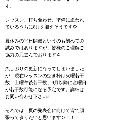
す。
レッスン、打ち合わせ、準備に追われ
ているうちに8月を迎えそうです🌻
夏休みの平日開催というのも初めての
試みではありますが、皆様のご理解ご
協力の元進んでおります☺️
久しぶりの更新になってしまいました
が、現在レッスンの空き枠は火曜若干
数、土曜午後若干数、9月以降に金曜日
が若干数可能になる予定です。詳細は
お問い合わせ下さい♩
それでは、夏の発表会に向けて皆で頑
張って参りたいと思います☺️！！