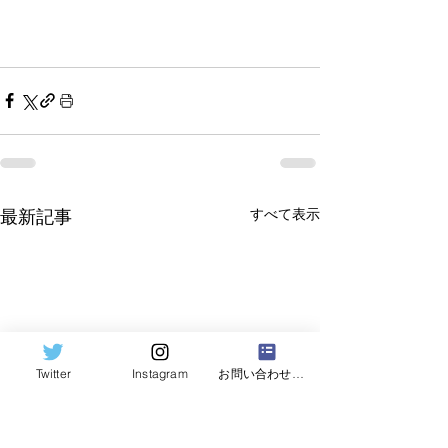
最新記事
すべて表示
Twitter
Instagram
お問い合わせフォーム